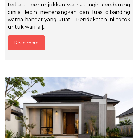
terbaru menunjukkan warna dingin cenderung
dinilai lebih menenangkan dan luas dibanding
warna hangat yang kuat. Pendekatan ini cocok
untuk warna […]
Read more