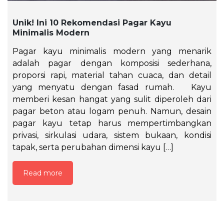
Unik! Ini 10 Rekomendasi Pagar Kayu
Minimalis Modern
Pagar kayu minimalis modern yang menarik
adalah pagar dengan komposisi sederhana,
proporsi rapi, material tahan cuaca, dan detail
yang menyatu dengan fasad rumah. Kayu
memberi kesan hangat yang sulit diperoleh dari
pagar beton atau logam penuh. Namun, desain
pagar kayu tetap harus mempertimbangkan
privasi, sirkulasi udara, sistem bukaan, kondisi
tapak, serta perubahan dimensi kayu […]
Read more