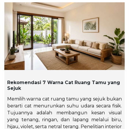
Rekomendasi 7 Warna Cat Ruang Tamu yang
Sejuk
Memilih warna cat ruang tamu yang sejuk bukan
berarti cat menurunkan suhu udara secara fisik.
Tujuannya adalah membangun kesan visual
yang tenang, ringan, dan lapang melalui biru,
hijau, violet, serta netral terang. Penelitian interior