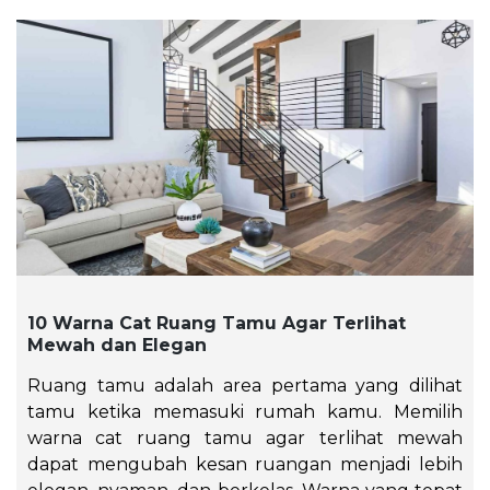
10 Warna Cat Ruang Tamu Agar Terlihat
Mewah dan Elegan
Ruang tamu adalah area pertama yang dilihat
tamu ketika memasuki rumah kamu. Memilih
warna cat ruang tamu agar terlihat mewah
dapat mengubah kesan ruangan menjadi lebih