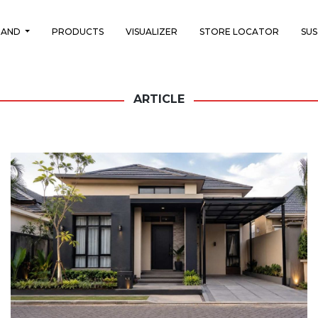
RAND
PRODUCTS
VISUALIZER
STORE LOCATOR
SUS
ARTICLE