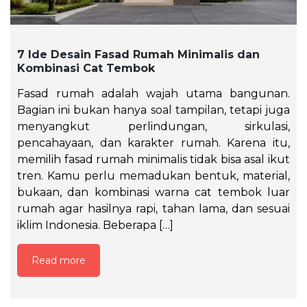
7 Ide Desain Fasad Rumah Minimalis dan
Kombinasi Cat Tembok
Fasad rumah adalah wajah utama bangunan.
Bagian ini bukan hanya soal tampilan, tetapi juga
menyangkut perlindungan, sirkulasi,
pencahayaan, dan karakter rumah. Karena itu,
memilih fasad rumah minimalis tidak bisa asal ikut
tren. Kamu perlu memadukan bentuk, material,
bukaan, dan kombinasi warna cat tembok luar
rumah agar hasilnya rapi, tahan lama, dan sesuai
iklim Indonesia. Beberapa […]
Read more