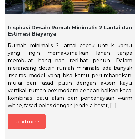
Inspirasi Desain Rumah Minimalis 2 Lantai dan
Estimasi Biayanya
Rumah minimalis 2 lantai cocok untuk kamu
yang ingin memaksimalkan lahan tanpa
membuat bangunan terlihat penuh. Dalam
merancang desain rumah minimalis, ada banyak
inspirasi model yang bisa kamu pertimbangkan,
mulai dari fasad putih dengan aksen kayu
vertikal, rumah box modern dengan balkon kaca,
kombinasi batu alam dan pencahayaan warm
white, fasad polos dengan jendela besar, […]
Read more