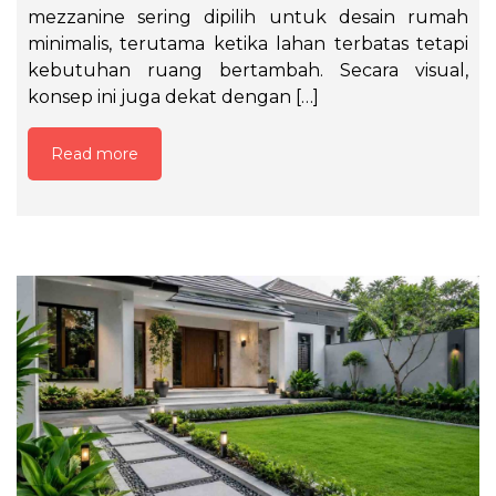
mezzanine sering dipilih untuk desain rumah
minimalis, terutama ketika lahan terbatas tetapi
kebutuhan ruang bertambah. Secara visual,
konsep ini juga dekat dengan […]
Read more