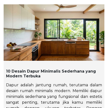
10 Desain Dapur Minimalis Sederhana yang
Modern Terbuka
Dapur adalah jantung rumah, terutama dalam
desain rumah minimalis modern. Memiliki dapur
minimalis sederhana yang fungsional dan estetis
sangat penting, terutama jika kamu memiliki