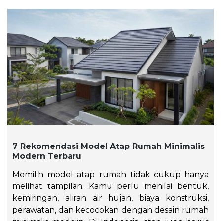
7 Rekomendasi Model Atap Rumah Minimalis
Modern Terbaru
Memilih model atap rumah tidak cukup hanya
melihat tampilan. Kamu perlu menilai bentuk,
kemiringan, aliran air hujan, biaya konstruksi,
perawatan, dan kecocokan dengan desain rumah