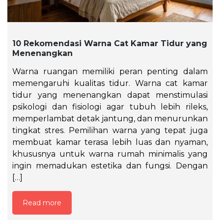
10 Rekomendasi Warna Cat Kamar Tidur yang
Menenangkan
Warna ruangan memiliki peran penting dalam
memengaruhi kualitas tidur. Warna cat kamar
tidur yang menenangkan dapat menstimulasi
psikologi dan fisiologi agar tubuh lebih rileks,
memperlambat detak jantung, dan menurunkan
tingkat stres. Pemilihan warna yang tepat juga
membuat kamar terasa lebih luas dan nyaman,
khususnya untuk warna rumah minimalis yang
ingin memadukan estetika dan fungsi. Dengan
[…]
Read more