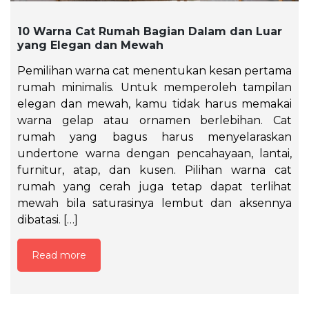
10 Warna Cat Rumah Bagian Dalam dan Luar
yang Elegan dan Mewah
Pemilihan warna cat menentukan kesan pertama
rumah minimalis. Untuk memperoleh tampilan
elegan dan mewah, kamu tidak harus memakai
warna gelap atau ornamen berlebihan. Cat
rumah yang bagus harus menyelaraskan
undertone warna dengan pencahayaan, lantai,
furnitur, atap, dan kusen. Pilihan warna cat
rumah yang cerah juga tetap dapat terlihat
mewah bila saturasinya lembut dan aksennya
dibatasi. […]
Read more