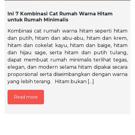
Ini 7 Kombinasi Cat Rumah Warna Hitam
untuk Rumah Minimalis
Kombinasi cat rumah warna hitam seperti hitam
dan putih, hitam dan abu-abu, hitam dan krem,
hitam dan cokelat kayu, hitam dan baige, hitam
dan hijau sage, serta hitam dan putih tulang,
dapat membuat rumah minimalis terlihat tegas,
elegan, dan modern selama hitam dipakai secara
proporsional serta diseimbangkan dengan warna
yang lebih terang. Hitam bukan […]
Read more