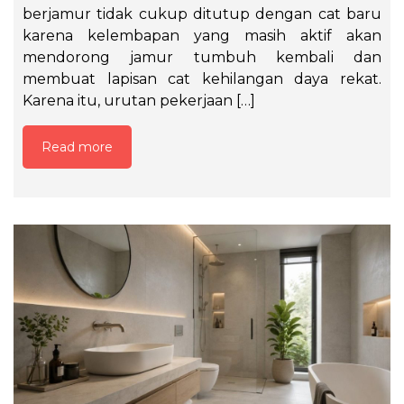
berjamur tidak cukup ditutup dengan cat baru
karena kelembapan yang masih aktif akan
mendorong jamur tumbuh kembali dan
membuat lapisan cat kehilangan daya rekat.
Karena itu, urutan pekerjaan […]
Read more