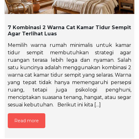
7 Kombinasi 2 Warna Cat Kamar Tidur Sempit
Agar Terlihat Luas
Memilih warna rumah minimalis untuk kamar
tidur sempit membutuhkan strategi agar
ruangan terasa lebih lega dan nyaman. Salah
satu kuncinya adalah menggunakan kombinasi 2
warna cat kamar tidur sempit yang selaras. Warna
yang tepat tidak hanya memengaruhi persepsi
ruang, tetapi juga psikologi penghuni,
menciptakan suasana tenang, hangat, atau segar
sesuai kebutuhan. Berikut ini kita […]
Read more