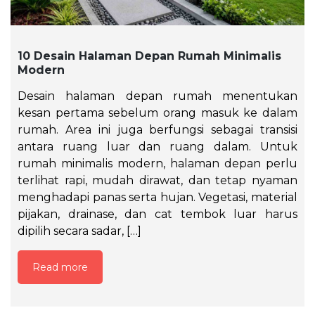
10 Desain Halaman Depan Rumah Minimalis
Modern
Desain halaman depan rumah menentukan
kesan pertama sebelum orang masuk ke dalam
rumah. Area ini juga berfungsi sebagai transisi
antara ruang luar dan ruang dalam. Untuk
rumah minimalis modern, halaman depan perlu
terlihat rapi, mudah dirawat, dan tetap nyaman
menghadapi panas serta hujan. Vegetasi, material
pijakan, drainase, dan cat tembok luar harus
dipilih secara sadar, […]
Read more