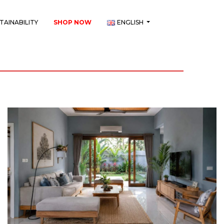
TAINABILITY
SHOP NOW
ENGLISH