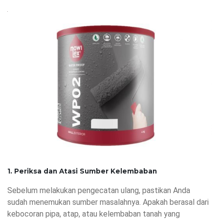
1. Periksa dan Atasi Sumber Kelembaban
Sebelum melakukan pengecatan ulang, pastikan Anda
sudah menemukan sumber masalahnya. Apakah berasal dari
kebocoran pipa, atap, atau kelembaban tanah yang