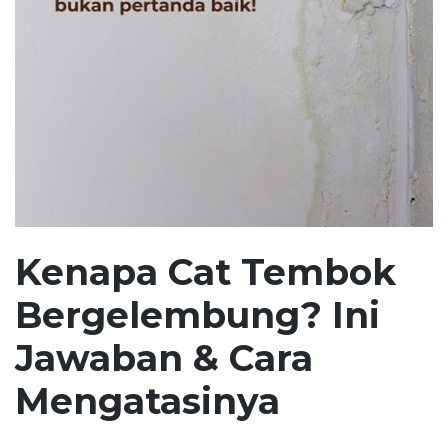
Kenapa Cat Tembok
Bergelembung? Ini
Jawaban & Cara
Mengatasinya