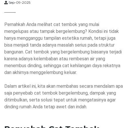
Sep-09-2025
Pernahkah Anda melihat cat tembok yang mulai
mengelupas atau tampak bergelembung? Kondisi ini tidak
hanya mengganggu tampilan estetika rumah, tetapi juga
bisa menjadi tanda adanya masalah serius pada struktur
bangunan. Cat tembok yang bergelembung biasanya terjadi
karena adanya kelembaban atau rembesan air yang
menembus dinding, sehingga cat kehilangan daya rekatnya
dan akhirnya menggelembung keluar.
Dalam artikel ini, kita akan membahas secara mendalam apa
saja penyebab cat tembok bergelembung, dampak yang
ditimbulkan, serta solusi tepat untuk mengatasinya agar
dinding rumah Anda tetap awet dan indah.