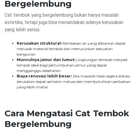
Bergelembung
Cat tembok yang bergelembung bukan hanya masalah
estetika, tetapi juga bisa menandakan adanya kerusakan
yang lebih serius:
Kerusakan struktural:
Rembesan air yang dibiarkan dapat
merusak material tembok dan menurunkan kekuatan
bangunan.
Munculnya jamur dan lumut:
Lingkungan lembab menjadi
tempat ideal bagi pertumbuhan jamur yang dapat
mengganggu kesehatan.
Biaya renovasi lebih besar:
Jika masalah tidak segera diatasi,
kerusakan dapat semakin meluas dan membutuhkan perbaikan
yang lebih mahal.
Cara Mengatasi Cat Tembok
Bergelembung