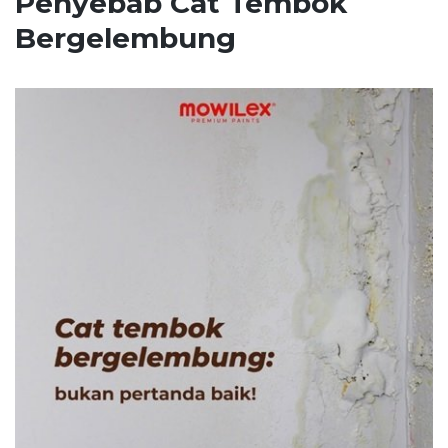
Penyebab Cat Tembok
Bergelembung