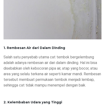
1. Rembesan Air dari Dalam Dinding
Salah satu penyebab utama cat tembok bergelembung
adalah adanya rembesan air dari dalam dinding. Hal ini bisa
disebabkan oleh kebocoran pipa air, atap yang bocor, atau
area yang selalu terkena air seperti kamar mandi. Rembesan
tersebut membuat permukaan tembok menjadi lembap,
sehingga cat tidak mampu menempel dengan baik.
2. Kelembaban Udara yang Tinggi