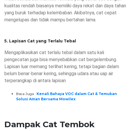
kualitas rendah biasanya memiliki daya rekat dan daya tahan
yang buruk terhadap kelembaban. Akibatnya, cat cepat
mengelupas dan tidak mampu bertahan lama.
5. Lapisan Cat yang Terlalu Tebal
Mengaplikasikan cat terlalu tebal dalam satu kali
pengecatan juga bisa menyebabkan cat bergelembung.
Lapisan luar memang terlihat kering, tetapi bagian dalam
belum benar-benar kering, sehingga udara atau uap air
terperangkap di antara lapisan.
Baca Juga :
Kenali Bahaya VOC dalam Cat & Temukan
Solusi Aman Bersama Mowilex
Dampak Cat Tembok