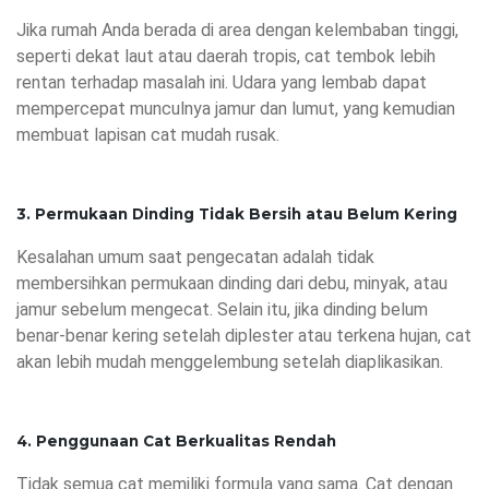
Jika rumah Anda berada di area dengan kelembaban tinggi,
seperti dekat laut atau daerah tropis, cat tembok lebih
rentan terhadap masalah ini. Udara yang lembab dapat
mempercepat munculnya jamur dan lumut, yang kemudian
membuat lapisan cat mudah rusak.
3. Permukaan Dinding Tidak Bersih atau Belum Kering
Kesalahan umum saat pengecatan adalah tidak
membersihkan permukaan dinding dari debu, minyak, atau
jamur sebelum mengecat. Selain itu, jika dinding belum
benar-benar kering setelah diplester atau terkena hujan, cat
akan lebih mudah menggelembung setelah diaplikasikan.
4. Penggunaan Cat Berkualitas Rendah
Tidak semua cat memiliki formula yang sama. Cat dengan