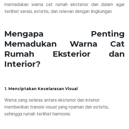
memadukan warna cat rumah eksterior dan dalam agar
terlihat serasi, estetis, dan relevan dengan lingkungan.
Mengapa Penting
Memadukan Warna Cat
Rumah Eksterior dan
Interior?
1. Menciptakan Keselarasan Visual
Warna yang selaras antara eksterior dan interior
memberikan transisi visual yang nyaman dan estetis,
sehingga rumah terlihat harmonis.