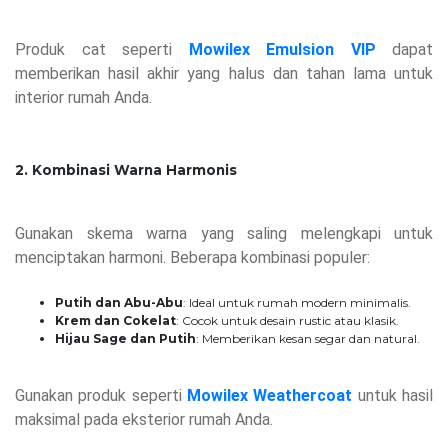
Produk cat seperti
Mowilex Emulsion VIP
dapat
memberikan hasil akhir yang halus dan tahan lama untuk
interior rumah Anda.
2. Kombinasi Warna Harmonis
Gunakan skema warna yang saling melengkapi untuk
menciptakan harmoni. Beberapa kombinasi populer:
Putih dan Abu-Abu
: Ideal untuk rumah modern minimalis.
Krem dan Cokelat
: Cocok untuk desain rustic atau klasik.
Hijau Sage dan Putih
: Memberikan kesan segar dan natural.
Gunakan produk seperti
Mowilex Weathercoat
untuk hasil
maksimal pada eksterior rumah Anda.