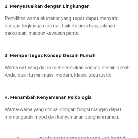
2. Menyesuaikan dengan Lingkungan
Pemilihan warna eksterior yang tepat dapat menyatu
dengan lingkungan sekitar, baik itu area hijau, jalanan
perkotaan, maupun kawasan pantai.
3. Mempertegas Konsep Desain Rumah
Warna cat yang dipilih mencerminkan konsep desain rumah
Anda, baik itu minimalis, modern, klasik, atau rustic.
4. Menambah Kenyamanan Psikologis
Warna-warna yang sesuai dengan fungsi ruangan dapat
memengaruhi mood dan kenyamanan penghuni rumah.