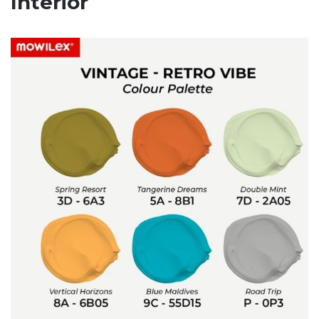
Interior