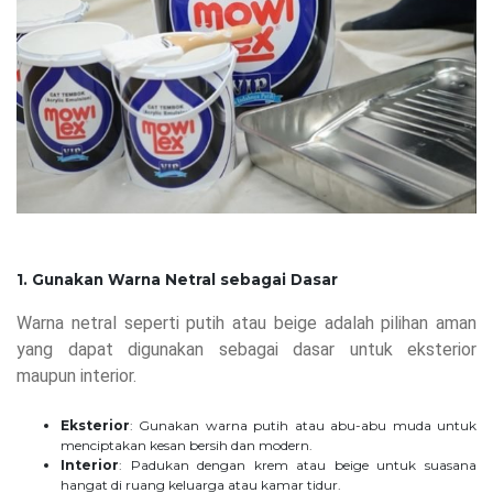
1. Gunakan Warna Netral sebagai Dasar
Warna netral seperti putih atau beige adalah pilihan aman
yang dapat digunakan sebagai dasar untuk eksterior
maupun interior.
Eksterior
: Gunakan warna putih atau abu-abu muda untuk
menciptakan kesan bersih dan modern.
Interior
: Padukan dengan krem atau beige untuk suasana
hangat di ruang keluarga atau kamar tidur.