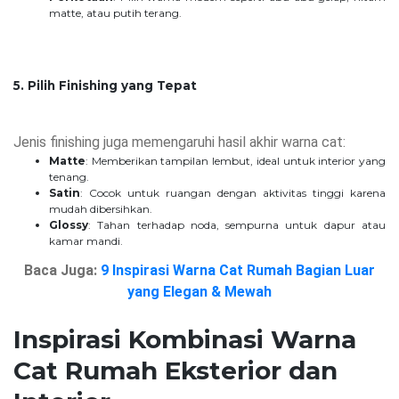
matte, atau putih terang.
5. Pilih Finishing yang Tepat
Jenis finishing juga memengaruhi hasil akhir warna cat:
Matte
: Memberikan tampilan lembut, ideal untuk interior yang
tenang.
Satin
: Cocok untuk ruangan dengan aktivitas tinggi karena
mudah dibersihkan.
Glossy
: Tahan terhadap noda, sempurna untuk dapur atau
kamar mandi.
Baca Juga:
9 Inspirasi Warna Cat Rumah Bagian Luar
yang Elegan & Mewah
Inspirasi Kombinasi Warna
Cat Rumah Eksterior dan