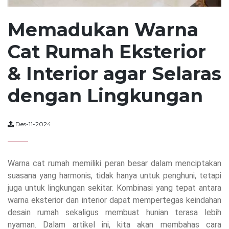
Memadukan Warna
Cat Rumah Eksterior
& Interior agar Selaras
dengan Lingkungan
Des-11-2024
Warna cat rumah memiliki peran besar dalam menciptakan
suasana yang harmonis, tidak hanya untuk penghuni, tetapi
juga untuk lingkungan sekitar. Kombinasi yang tepat antara
warna eksterior dan interior dapat mempertegas keindahan
desain rumah sekaligus membuat hunian terasa lebih
nyaman. Dalam artikel ini, kita akan membahas cara