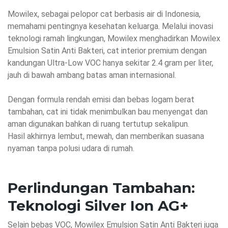
Mowilex, sebagai pelopor cat berbasis air di Indonesia,
memahami pentingnya kesehatan keluarga.
Melalui inovasi
teknologi ramah lingkungan, Mowilex menghadirkan Mowilex
Emulsion Satin Anti Bakteri, cat interior premium dengan
kandungan Ultra-Low VOC hanya sekitar 2.4 gram per liter,
jauh di bawah ambang batas aman internasional.
Dengan formula rendah emisi dan bebas logam berat
tambahan, cat ini tidak menimbulkan bau menyengat dan
aman digunakan bahkan di ruang tertutup sekalipun.
Hasil akhirnya lembut, mewah, dan memberikan suasana
nyaman tanpa polusi udara di rumah.
Perlindungan Tambahan:
Teknologi Silver Ion AG+
Selain bebas VOC, Mowilex Emulsion Satin Anti Bakteri juga