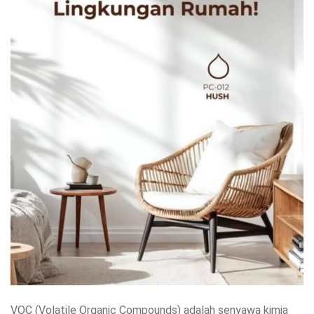
VOC (Volatile Organic Compounds) adalah senyawa kimia