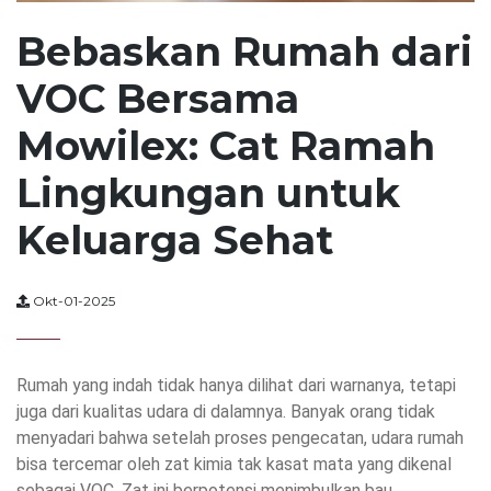
Bebaskan Rumah dari
VOC Bersama
Mowilex: Cat Ramah
Lingkungan untuk
Keluarga Sehat
Okt-01-2025
Rumah yang indah tidak hanya dilihat dari warnanya, tetapi
juga dari kualitas udara di dalamnya. Banyak orang tidak
menyadari bahwa setelah proses pengecatan, udara rumah
bisa tercemar oleh zat kimia tak kasat mata yang dikenal
sebagai VOC. Zat ini berpotensi menimbulkan bau