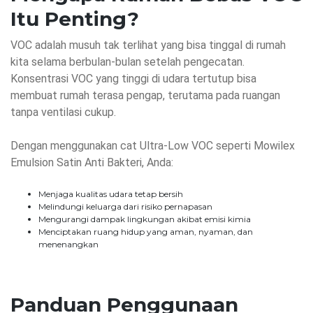
Itu Penting?
VOC adalah musuh tak terlihat yang bisa tinggal di rumah
kita selama berbulan-bulan setelah pengecatan.
Konsentrasi VOC yang tinggi di udara tertutup bisa
membuat rumah terasa pengap, terutama pada ruangan
tanpa ventilasi cukup.
Dengan menggunakan cat Ultra-Low VOC seperti Mowilex
Emulsion Satin Anti Bakteri, Anda:
Menjaga kualitas udara tetap bersih
Melindungi keluarga dari risiko pernapasan
Mengurangi dampak lingkungan akibat emisi kimia
Menciptakan ruang hidup yang aman, nyaman, dan
menenangkan
Panduan Penggunaan