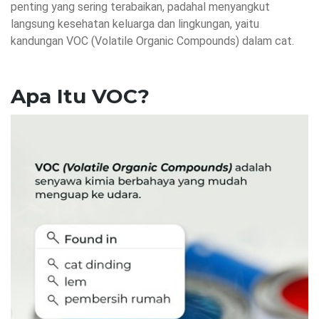
penting yang sering terabaikan, padahal menyangkut
langsung kesehatan keluarga dan lingkungan, yaitu
kandungan VOC (Volatile Organic Compounds) dalam cat.
Apa Itu VOC?