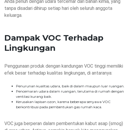
Anda penuh dengan udara tercemar dari bahan kimia, yang
tanpa disadari dihirup setiap hari oleh seluruh anggota
keluarga.
Dampak VOC Terhadap
Lingkungan
Penggunaan produk dengan kandungan VOC tinggi memiliki
efek besar terhadap kualitas lingkungan, di antaranya:
Penurunan kualitas udara
, baik di dalam maupun luar ruangan.
Pencemaran udara dalam ruangan
, terutama di rumah dengan
ventilasi kurang baik.
Kerusakan lapisan ozon
, karena beberapa senyawa VOC
berkontribusi pada pembentukan gas rumah kaca.
VOC juga berperan dalam pembentukan kabut asap (smog)