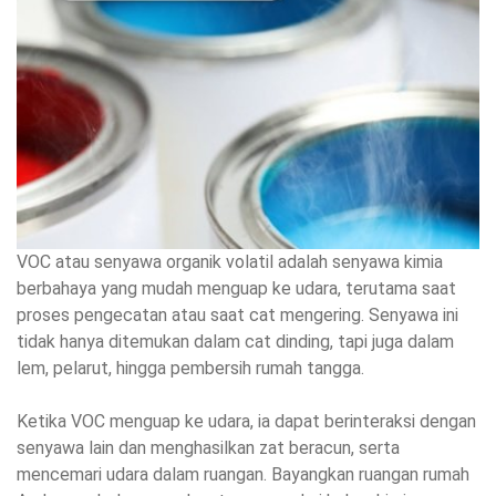
VOC atau senyawa organik volatil adalah senyawa kimia
berbahaya yang mudah menguap ke udara, terutama saat
proses pengecatan atau saat cat mengering. Senyawa ini
tidak hanya ditemukan dalam cat dinding, tapi juga dalam
lem, pelarut, hingga pembersih rumah tangga.
Ketika VOC menguap ke udara, ia dapat berinteraksi dengan
senyawa lain dan menghasilkan zat beracun, serta
mencemari udara dalam ruangan. Bayangkan ruangan rumah