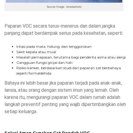
Source Image : Istockphoto
Paparan VOC secara terus-menerus dan dalam jangka
panjang dapat berdampak serius pada kesehatan, seperti:
Iritasi pada mata, hidung, dan tenggorokan
Sakit kepala atau mual
Masalah pernapasan
, terutama bagi penderita asma atau alergi
Gangguan fungsi ginjal dan hati
Risiko kanker
, berdasarkan studi dari paparan zat berbahaya
seperti formaldehida
Bahaya ini lebih besar jika paparan terjadi pada anak-anak,
lansia, atau orang dengan sistem imun yang lemah. Oleh
karena itu, mengurangi paparan VOC dalam rumah adalah
langkah preventif penting yang wajib dipertimbangkan oleh
setiap keluarga.