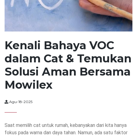
Kenali Bahaya VOC
dalam Cat & Temukan
Solusi Aman Bersama
Mowilex
Agu-18-2025
Saat memilih cat untuk rumah, kebanyakan dari kita hanya
fokus pada warna dan daya tahan. Namun, ada satu faktor