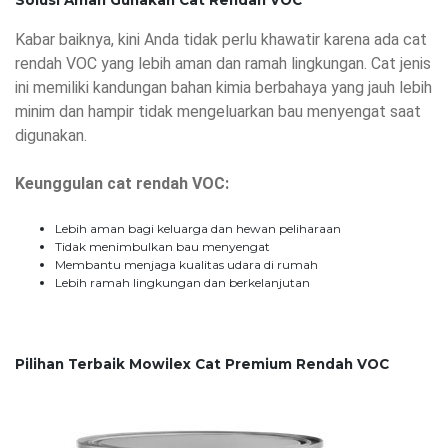
Solusi Aman Gunakan Cat Rendah VOC
Kabar baiknya, kini Anda tidak perlu khawatir karena ada cat
rendah VOC yang lebih aman dan ramah lingkungan. Cat jenis
ini memiliki kandungan bahan kimia berbahaya yang jauh lebih
minim dan hampir tidak mengeluarkan bau menyengat saat
digunakan.
Keunggulan cat rendah VOC:
Lebih aman bagi keluarga dan hewan peliharaan
Tidak menimbulkan bau menyengat
Membantu menjaga kualitas udara di rumah
Lebih ramah lingkungan dan berkelanjutan
Pilihan Terbaik Mowilex Cat Premium Rendah VOC