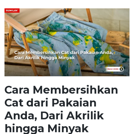
Cara Membersihkan
Cat dari Pakaian
Anda, Dari Akrilik
hingga Minyak