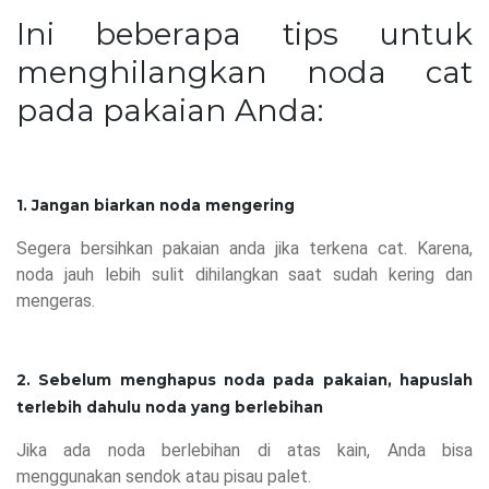
Ini beberapa tips untuk
menghilangkan noda cat
pada pakaian Anda:
1. Jangan biarkan noda mengering
Segera bersihkan pakaian anda jika terkena cat. Karena,
noda jauh lebih sulit dihilangkan saat sudah kering dan
mengeras.
2. Sebelum menghapus noda pada pakaian, hapuslah
terlebih dahulu noda yang berlebihan
Jika ada noda berlebihan di atas kain, Anda bisa
menggunakan sendok atau pisau palet.