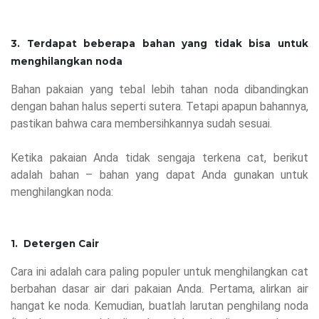
3. Terdapat beberapa bahan yang tidak bisa untuk
menghilangkan noda
Bahan pakaian yang tebal lebih tahan noda dibandingkan
dengan bahan halus seperti sutera. Tetapi apapun bahannya,
pastikan bahwa cara membersihkannya sudah sesuai.
Ketika pakaian Anda tidak sengaja terkena cat, berikut
adalah bahan – bahan yang dapat Anda gunakan untuk
menghilangkan noda:
1. Detergen Cair
Cara ini adalah cara paling populer untuk menghilangkan cat
berbahan dasar air dari pakaian Anda. Pertama, alirkan air
hangat ke noda. Kemudian, buatlah larutan penghilang noda