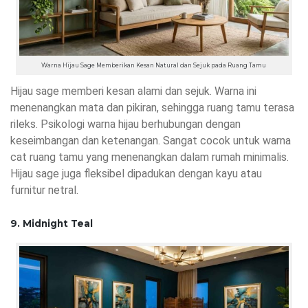
Warna Hijau Sage Memberikan Kesan Natural dan Sejuk pada Ruang Tamu
Hijau sage memberi kesan alami dan sejuk. Warna ini
menenangkan mata dan pikiran, sehingga ruang tamu terasa
rileks. Psikologi warna hijau berhubungan dengan
keseimbangan dan ketenangan. Sangat cocok untuk warna
cat ruang tamu yang menenangkan dalam rumah minimalis.
Hijau sage juga fleksibel dipadukan dengan kayu atau
furnitur netral.
9. Midnight Teal