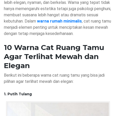
lebih elegan, nyaman, dan berkelas. Warna yang tepat tidak
hanya memengaruhi estetika tetapi juga psikologi penghuni,
membuat suasana lebih hangat atau dramatis sesuai
kebutuhan. Dalam
warna rumah minimalis
, cat ruang tamu
menjadi elemen penting untuk menciptakan kesan mewah
dengan tetap menjaga kesederhanaan.
10 Warna Cat Ruang Tamu
Agar Terlihat Mewah dan
Elegan
Berikut ini beberapa warna cat ruang tamu yang bisa jadi
pilihan agar terlihat mewah dan elegan:
1. Putih Tulang