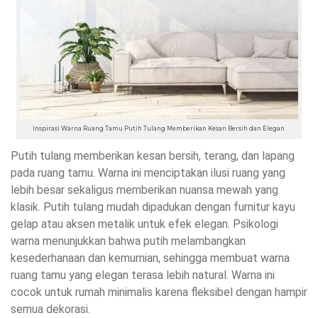
Inspirasi Warna Ruang Tamu Putih Tulang Memberikan Kesan Bersih dan Elegan
Putih tulang memberikan kesan bersih, terang, dan lapang
pada ruang tamu. Warna ini menciptakan ilusi ruang yang
lebih besar sekaligus memberikan nuansa mewah yang
klasik. Putih tulang mudah dipadukan dengan furnitur kayu
gelap atau aksen metalik untuk efek elegan. Psikologi
warna menunjukkan bahwa putih melambangkan
kesederhanaan dan kemurnian, sehingga membuat warna
ruang tamu yang elegan terasa lebih natural. Warna ini
cocok untuk rumah minimalis karena fleksibel dengan hampir
semua dekorasi.