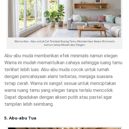
Warna Abu – Abu untuk Cat Tembok Ruang Tamu Memberikan Kesan Minimalis
namun tetap Mewah dan Elegan
Abu-abu muda memberikan efek minimalis namun elegan.
Warna ini mudah memantulkan cahaya sehingga ruang tamu
terlihat lebih luas. Abu-abu muda cocok untuk rumah
dengan pencahayaan alami terbatas, menjaga suasana
tetap cerah. Warna ini sangat sesuai untuk menciptakan
warna ruang tamu yang elegan tanpa terlalu mencolok.
Dapat dipadukan dengan aksen putih atau pastel agar
tampilan lebih seimbang.
5. Abu-abu Tua