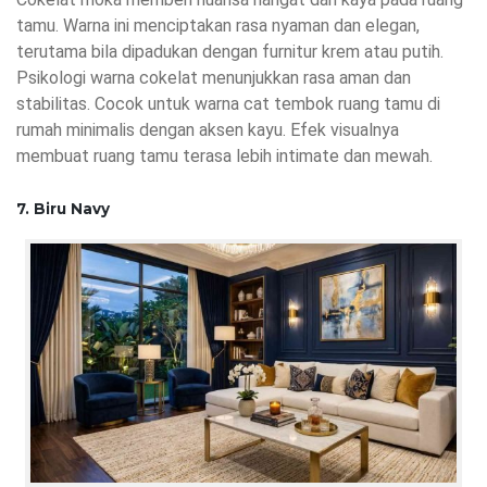
tamu. Warna ini menciptakan rasa nyaman dan elegan,
terutama bila dipadukan dengan furnitur krem atau putih.
Psikologi warna cokelat menunjukkan rasa aman dan
stabilitas. Cocok untuk warna cat tembok ruang tamu di
rumah minimalis dengan aksen kayu. Efek visualnya
membuat ruang tamu terasa lebih intimate dan mewah.
7. Biru Navy