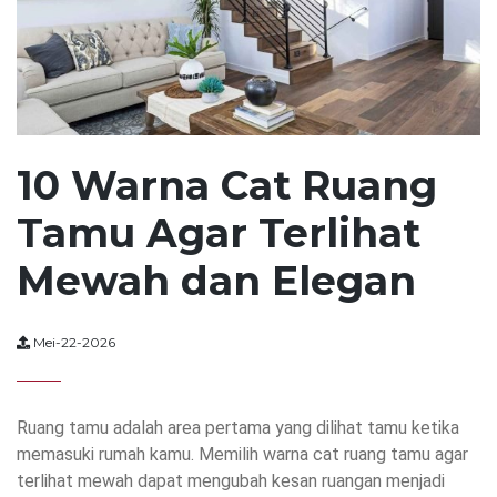
10 Warna Cat Ruang
Tamu Agar Terlihat
Mewah dan Elegan
Mei-22-2026
Ruang tamu adalah area pertama yang dilihat tamu ketika
memasuki rumah kamu. Memilih warna cat ruang tamu agar
terlihat mewah dapat mengubah kesan ruangan menjadi