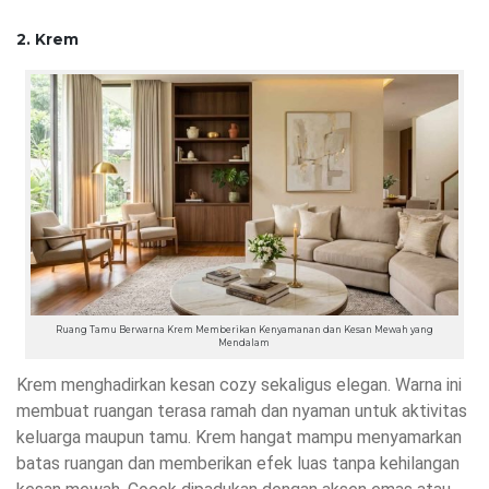
2. Krem
Ruang Tamu Berwarna Krem Memberikan Kenyamanan dan Kesan Mewah yang
Mendalam
Krem menghadirkan kesan cozy sekaligus elegan. Warna ini
membuat ruangan terasa ramah dan nyaman untuk aktivitas
keluarga maupun tamu. Krem hangat mampu menyamarkan
batas ruangan dan memberikan efek luas tanpa kehilangan