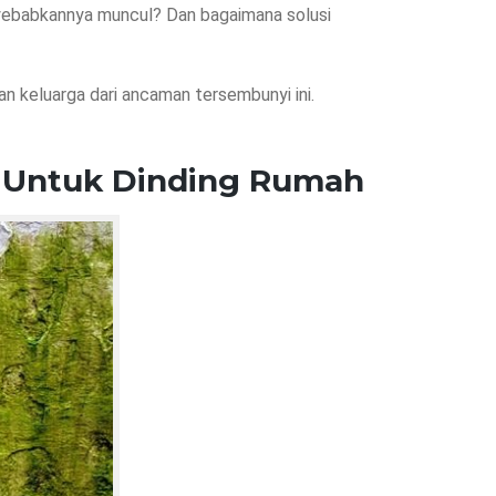
yebabkannya muncul? Dan bagaimana solusi
an keluarga dari ancaman tersembunyi ini.
 Untuk Dinding Rumah