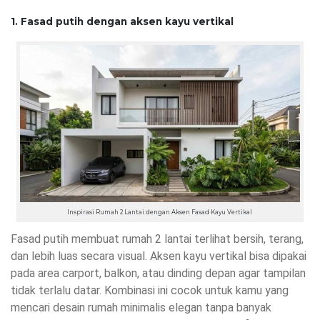
1. Fasad putih dengan aksen kayu vertikal
Inspirasi Rumah 2 Lantai dengan Aksen Fasad Kayu Vertikal
Fasad putih membuat rumah 2 lantai terlihat bersih, terang,
dan lebih luas secara visual. Aksen kayu vertikal bisa dipakai
pada area carport, balkon, atau dinding depan agar tampilan
tidak terlalu datar. Kombinasi ini cocok untuk kamu yang
mencari desain rumah minimalis elegan tanpa banyak