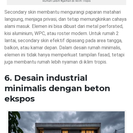
Rumah Lebih Nyaman di Iklim Tropis
Secondary skin membantu mengurangi paparan matahari
langsung, menjaga privasi, dan tetap memungkinkan cahaya
alami masuk. Elemen ini bisa dibuat dari metal perforated,
kisi aluminium, WPC, atau roster modern. Untuk rumah 2
lantai, secondary skin efektif dipasang pada area tangga,
balkon, atau kamar depan. Dalam desain rumah minimalis,
elemen ini tidak hanya memperkuat tampilan fasad, tetapi
juga membantu rumah lebih nyaman di iklim tropis.
6. Desain industrial
minimalis dengan beton
ekspos