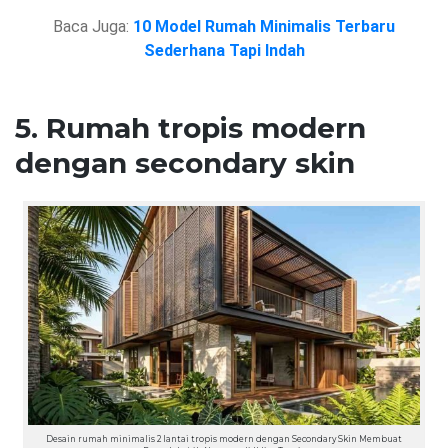
Baca Juga:
10 Model Rumah Minimalis Terbaru
Sederhana Tapi Indah
5. Rumah tropis modern
dengan secondary skin
Desain rumah minimalis 2 lantai tropis modern dengan Secondary Skin Membuat