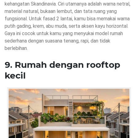
kehangatan Skandinavia. Ciri utamanya adalah warna netral,
material natural, bukaan lembut, dan tata ruang yang
fungsional. Untuk fasad 2 lantai, kamu bisa memakai warna
putih gading, krem, abu muda, serta aksen kayu horizontal.
Gaya ini cocok untuk kamu yang menyukai model rumah
sederhana dengan suasana tenang, rapi, dan tidak
berlebihan.
9. Rumah dengan rooftop
kecil