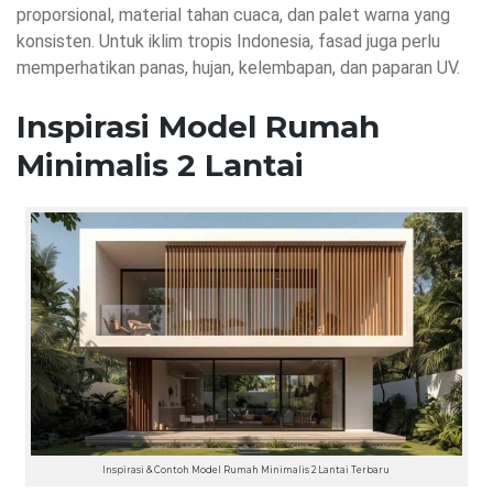
proporsional, material tahan cuaca, dan palet warna yang
konsisten. Untuk iklim tropis Indonesia, fasad juga perlu
memperhatikan panas, hujan, kelembapan, dan paparan UV.
Inspirasi Model Rumah
Minimalis 2 Lantai
Inspirasi & Contoh Model Rumah Minimalis 2 Lantai Terbaru