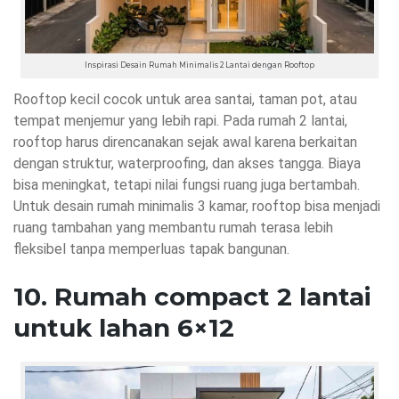
Inspirasi Desain Rumah Minimalis 2 Lantai dengan Rooftop
Rooftop kecil cocok untuk area santai, taman pot, atau
tempat menjemur yang lebih rapi. Pada rumah 2 lantai,
rooftop harus direncanakan sejak awal karena berkaitan
dengan struktur, waterproofing, dan akses tangga. Biaya
bisa meningkat, tetapi nilai fungsi ruang juga bertambah.
Untuk desain rumah minimalis 3 kamar, rooftop bisa menjadi
ruang tambahan yang membantu rumah terasa lebih
fleksibel tanpa memperluas tapak bangunan.
10. Rumah compact 2 lantai
untuk lahan 6×12