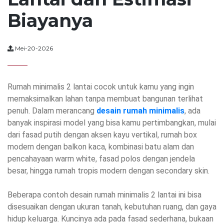
Biayanya
Mei-20-2026
Rumah minimalis 2 lantai cocok untuk kamu yang ingin
memaksimalkan lahan tanpa membuat bangunan terlihat
penuh. Dalam merancang
desain rumah minimalis
, ada
banyak inspirasi model yang bisa kamu pertimbangkan, mulai
dari fasad putih dengan aksen kayu vertikal, rumah box
modern dengan balkon kaca, kombinasi batu alam dan
pencahayaan warm white, fasad polos dengan jendela
besar, hingga rumah tropis modern dengan secondary skin.
Beberapa contoh desain rumah minimalis 2 lantai ini bisa
disesuaikan dengan ukuran tanah, kebutuhan ruang, dan gaya
hidup keluarga. Kuncinya ada pada fasad sederhana, bukaan