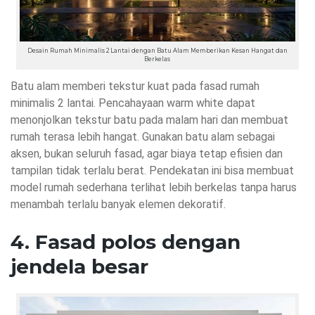
Desain Rumah Minimalis 2 Lantai dengan Batu Alam Memberikan Kesan Hangat dan
Berkelas
Batu alam memberi tekstur kuat pada fasad rumah
minimalis 2 lantai. Pencahayaan warm white dapat
menonjolkan tekstur batu pada malam hari dan membuat
rumah terasa lebih hangat. Gunakan batu alam sebagai
aksen, bukan seluruh fasad, agar biaya tetap efisien dan
tampilan tidak terlalu berat. Pendekatan ini bisa membuat
model rumah sederhana terlihat lebih berkelas tanpa harus
menambah terlalu banyak elemen dekoratif.
4. Fasad polos dengan
jendela besar