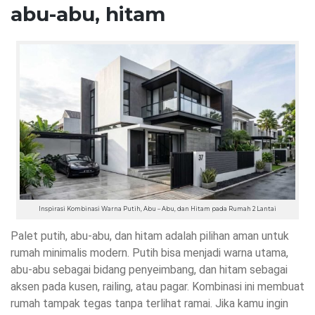
abu-abu, hitam
Inspirasi Kombinasi Warna Putih, Abu – Abu, dan Hitam pada Rumah 2 Lantai
Palet putih, abu-abu, dan hitam adalah pilihan aman untuk
rumah minimalis modern. Putih bisa menjadi warna utama,
abu-abu sebagai bidang penyeimbang, dan hitam sebagai
aksen pada kusen, railing, atau pagar. Kombinasi ini membuat
rumah tampak tegas tanpa terlihat ramai. Jika kamu ingin