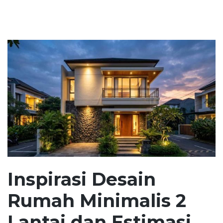
Inspirasi Desain
Rumah Minimalis 2
Lantai dan Estimasi