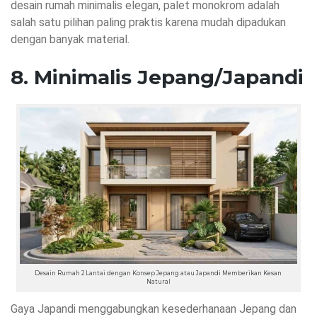
desain rumah minimalis elegan, palet monokrom adalah
salah satu pilihan paling praktis karena mudah dipadukan
dengan banyak material.
8. Minimalis Jepang/Japandi
Desain Rumah 2 Lantai dengan Konsep Jepang atau Japandi Memberikan Kesan
Natural
Gaya Japandi menggabungkan kesederhanaan Jepang dan