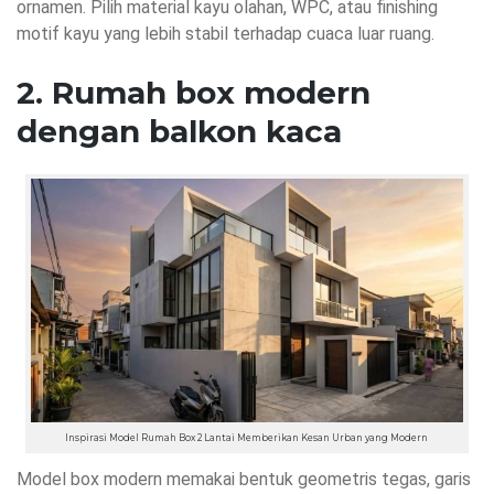
ornamen. Pilih material kayu olahan, WPC, atau finishing
motif kayu yang lebih stabil terhadap cuaca luar ruang.
2. Rumah box modern
dengan balkon kaca
Inspirasi Model Rumah Box 2 Lantai Memberikan Kesan Urban yang Modern
Model box modern memakai bentuk geometris tegas, garis