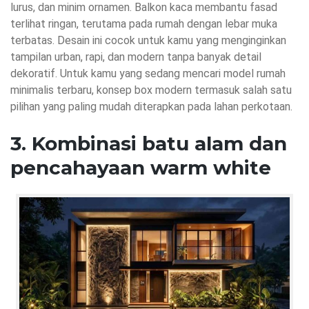
lurus, dan minim ornamen. Balkon kaca membantu fasad
terlihat ringan, terutama pada rumah dengan lebar muka
terbatas. Desain ini cocok untuk kamu yang menginginkan
tampilan urban, rapi, dan modern tanpa banyak detail
dekoratif. Untuk kamu yang sedang mencari model rumah
minimalis terbaru, konsep box modern termasuk salah satu
pilihan yang paling mudah diterapkan pada lahan perkotaan.
3. Kombinasi batu alam dan
pencahayaan warm white