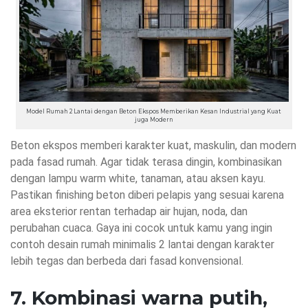
Model Rumah 2 Lantai dengan Beton Ekspos Memberikan Kesan Industrial yang Kuat
juga Modern
Beton ekspos memberi karakter kuat, maskulin, dan modern
pada fasad rumah. Agar tidak terasa dingin, kombinasikan
dengan lampu warm white, tanaman, atau aksen kayu.
Pastikan finishing beton diberi pelapis yang sesuai karena
area eksterior rentan terhadap air hujan, noda, dan
perubahan cuaca. Gaya ini cocok untuk kamu yang ingin
contoh desain rumah minimalis 2 lantai dengan karakter
lebih tegas dan berbeda dari fasad konvensional.
7. Kombinasi warna putih,