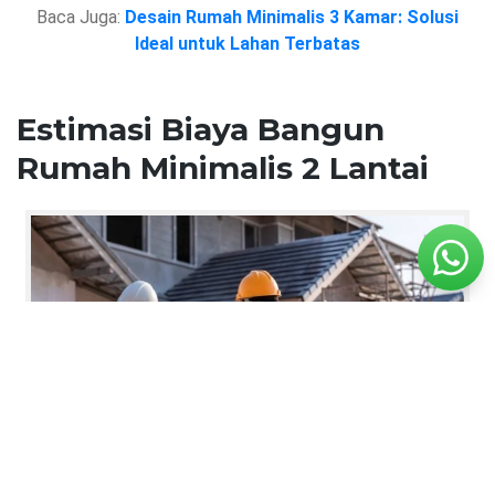
Baca Juga:
Desain Rumah Minimalis 3 Kamar: Solusi
Ideal untuk Lahan Terbatas
Estimasi Biaya Bangun
Rumah Minimalis 2 Lantai
Estimasi Biaya Bangun Rumah 2 Lantai