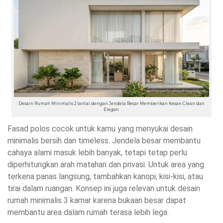
Desain Rumah Minimalis 2 lantai dengan Jendela Besar Memberikan Kesan Clean dan
Elegan
Fasad polos cocok untuk kamu yang menyukai desain
minimalis bersih dan timeless. Jendela besar membantu
cahaya alami masuk lebih banyak, tetapi tetap perlu
diperhitungkan arah matahari dan privasi. Untuk area yang
terkena panas langsung, tambahkan kanopi, kisi-kisi, atau
tirai dalam ruangan. Konsep ini juga relevan untuk desain
rumah minimalis 3 kamar karena bukaan besar dapat
membantu area dalam rumah terasa lebih lega.