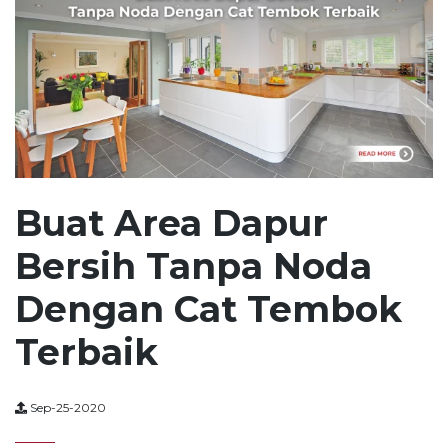
Buat Area Dapur
Bersih Tanpa Noda
Dengan Cat Tembok
Terbaik
Sep-25-2020