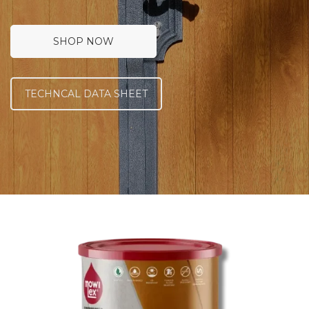
SHOP NOW
TECHNCAL DATA SHEET