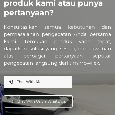
produk kami atau punya
pertanyaan?
Konsultasikan semua kebutuhan dan
permasalahan pengecatan Anda bersama
kami. Temukan produk yang tepat,
dapatkan solusi yang sesuai, dan jawaban
atas berbagai pertanyaan seputar
pengecatan langsung dari tim Mowilex.
Chat With Mo!
Chat With Us via WhatsApp!