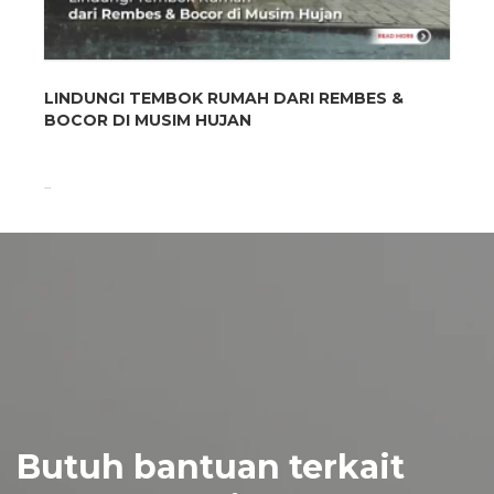
LINDUNGI TEMBOK RUMAH DARI REMBES &
BOCOR DI MUSIM HUJAN
...
Butuh bantuan terkait