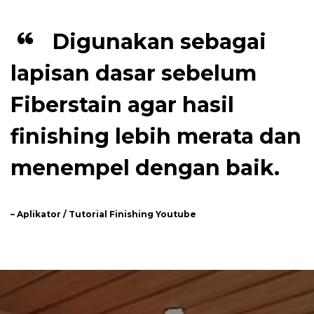
Digunakan sebagai
lapisan dasar sebelum
Fiberstain agar hasil
finishing lebih merata dan
menempel dengan baik.
– Aplikator / Tutorial Finishing Youtube