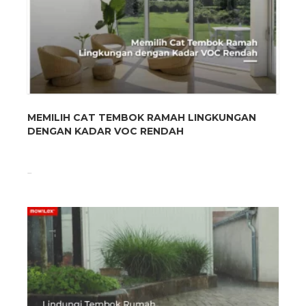
MEMILIH CAT TEMBOK RAMAH LINGKUNGAN
DENGAN KADAR VOC RENDAH
...