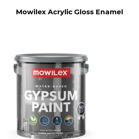
Mowilex Acrylic Gloss Enamel