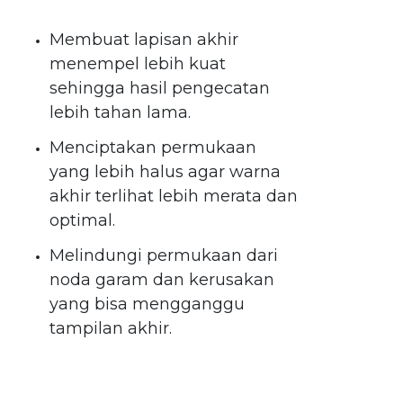
Membuat lapisan akhir
menempel lebih kuat
sehingga hasil pengecatan
lebih tahan lama.
Menciptakan permukaan
yang lebih halus agar warna
akhir terlihat lebih merata dan
optimal.
Melindungi permukaan dari
noda garam dan kerusakan
yang bisa mengganggu
tampilan akhir.