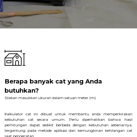
Berapa banyak cat yang Anda
butuhkan?
Silakan masukkan ukuran dalam satuan meter (m).
Kalkulator cat ini dibuat untuk membantu anda memperkirakan
kebutuhan cat secara umum. Perlu diperhatikan bahwa hasil
perhitungan dapat sedikit berbeda dengan kebutuhan sebenarnya,
tergantung pada metode aplikasi dan kemungkinan kehilangan cat
saat pengecatan.