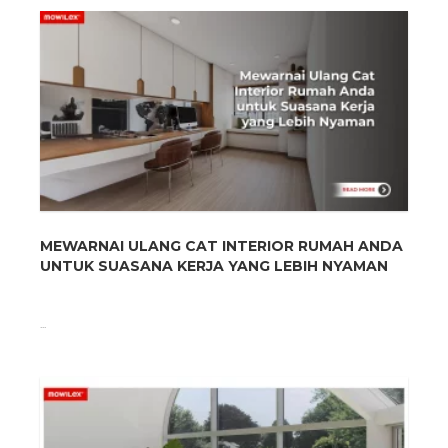
MEWARNAI ULANG CAT INTERIOR RUMAH ANDA
UNTUK SUASANA KERJA YANG LEBIH NYAMAN
...