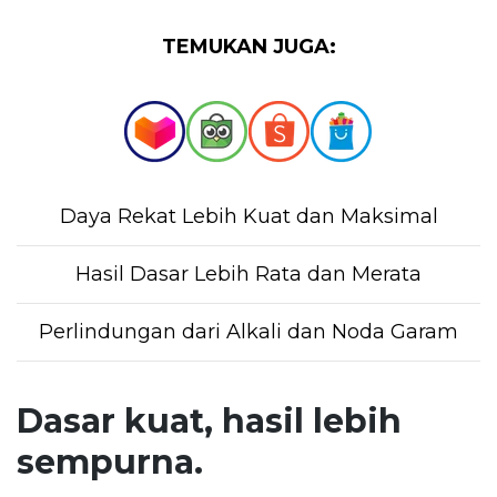
TEMUKAN JUGA:
Daya Rekat Lebih Kuat dan Maksimal
Hasil Dasar Lebih Rata dan Merata
Perlindungan dari Alkali dan Noda Garam
Dasar kuat, hasil lebih
sempurna.