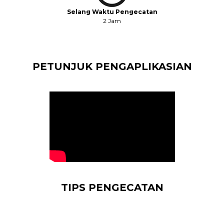
Selang Waktu Pengecatan
2 Jam
PETUNJUK PENGAPLIKASIAN
TIPS PENGECATAN