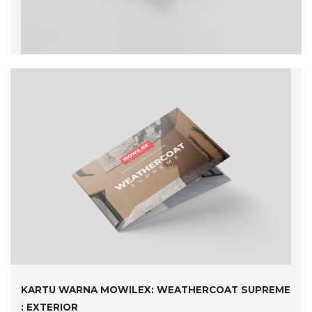
KARTU WARNA MOWILEX: WEATHERCOAT SUPREME
:
EXTERIOR