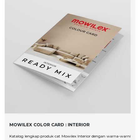
MOWILEX COLOR CARD :
INTERIOR
Katalog lengkap produk cat Mowilex Interior dengan warna-warni