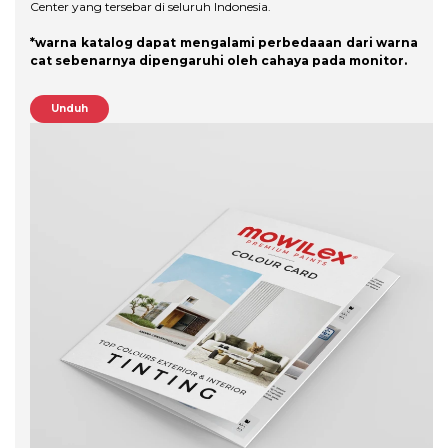
Center yang tersebar di seluruh Indonesia.
*warna katalog dapat mengalami perbedaaan dari warna
cat sebenarnya dipengaruhi oleh cahaya pada monitor.
Unduh