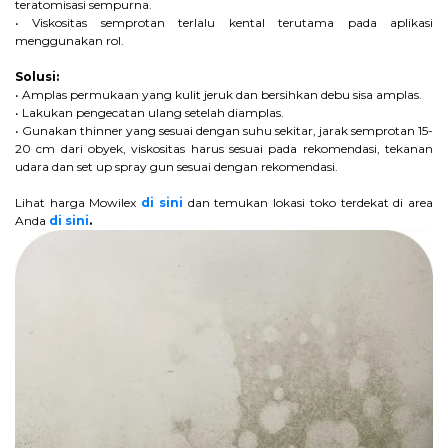
teratomisasi sempurna.
• Viskositas semprotan terlalu kental terutama pada aplikasi
menggunakan rol.
Solusi:
• Amplas permukaan yang kulit jeruk dan bersihkan debu sisa amplas.
• Lakukan pengecatan ulang setelah diamplas.
• Gunakan thinner yang sesuai dengan suhu sekitar, jarak semprotan 15-
20 cm dari obyek, viskositas harus sesuai pada rekomendasi, tekanan
udara dan set up spray gun sesuai dengan rekomendasi.
Lihat harga Mowilex
di sini
dan temukan lokasi toko terdekat di area
Anda
di sini
.