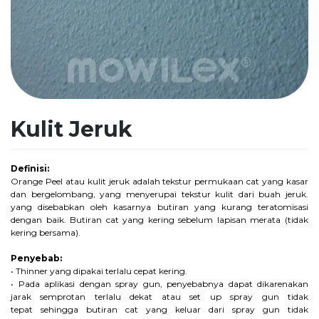
Kulit Jeruk
Definisi:
Orange Peel atau kulit jeruk adalah tekstur permukaan cat yang kasar
dan bergelombang, yang menyerupai tekstur kulit dari buah jeruk.
yang disebabkan oleh kasarnya butiran yang kurang teratomisasi
dengan baik. Butiran cat yang kering sebelum lapisan merata (tidak
kering bersama).
Penyebab:
• Thinner yang dipakai terlalu cepat kering.
• Pada aplikasi dengan spray gun, penyebabnya dapat dikarenakan
jarak semprotan terlalu dekat atau set up spray gun tidak
tepat sehingga butiran cat yang keluar dari spray gun tidak