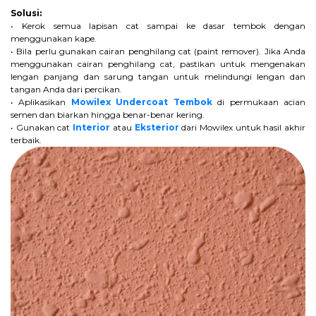
Solusi:
• Kerok semua lapisan cat sampai ke dasar tembok dengan
menggunakan kape.
• Bila perlu gunakan cairan penghilang cat (paint remover). Jika Anda
menggunakan cairan penghilang cat, pastikan untuk mengenakan
lengan panjang dan sarung tangan untuk melindungi lengan dan
tangan Anda dari percikan.
• Aplikasikan
Mowilex Undercoat Tembok
di permukaan acian
semen dan biarkan hingga benar-benar kering.
• Gunakan cat
Interior
atau
Eksterior
dari Mowilex untuk hasil akhir
terbaik.