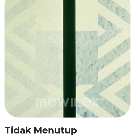
Tidak Menutup