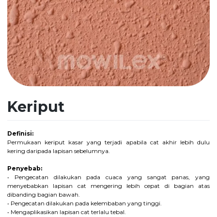
Keriput
Definisi:
Permukaan keriput kasar yang terjadi apabila cat akhir lebih dulu
kering daripada lapisan sebelumnya.
Penyebab:
• Pengecatan dilakukan pada cuaca yang sangat panas, yang
menyebabkan lapisan cat mengering lebih cepat di bagian atas
dibanding bagian bawah.
• Pengecatan dilakukan pada kelembaban yang tinggi.
• Mengaplikasikan lapisan cat terlalu tebal.