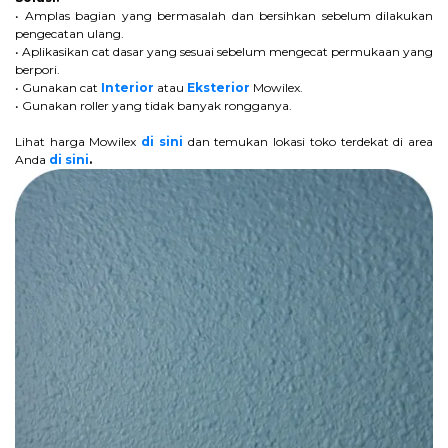
• Amplas bagian yang bermasalah dan bersihkan sebelum dilakukan
pengecatan ulang.
• Aplikasikan cat dasar yang sesuai sebelum mengecat permukaan yang
berpori.
• Gunakan cat
Interior
atau
Eksterior
Mowilex.
• Gunakan roller yang tidak banyak rongganya.
Lihat harga Mowilex
di sini
dan temukan lokasi toko terdekat di area
Anda
di sini
.