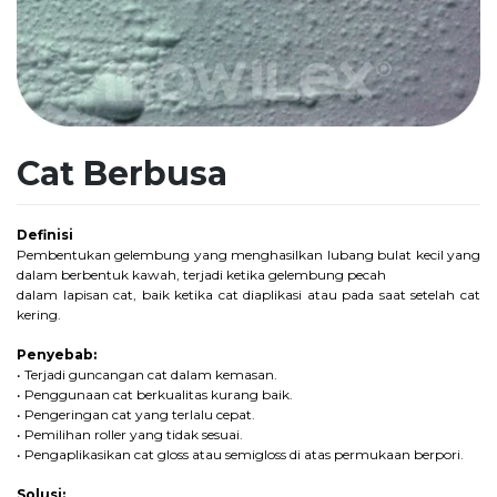
Cat Berbusa
Definisi
Pembentukan gelembung yang menghasilkan lubang bulat kecil yang
dalam berbentuk kawah, terjadi ketika gelembung pecah
dalam lapisan cat, baik ketika cat diaplikasi atau pada saat setelah cat
kering.
Penyebab:
• Terjadi guncangan cat dalam kemasan.
• Penggunaan cat berkualitas kurang baik.
• Pengeringan cat yang terlalu cepat.
• Pemilihan roller yang tidak sesuai.
• Pengaplikasikan cat gloss atau semigloss di atas permukaan berpori.
Solusi: