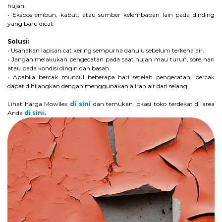
hujan.
• Ekspos embun, kabut, atau sumber kelembaban lain pada dinding
yang baru dicat.
Solusi:
• Usahakan lapisan cat kering sempurna dahulu sebelum terkena air.
• Jangan melakukan pengecatan pada saat hujan mau turun, sore hari
atau pada kondisi dingin dan basah.
• Apabila bercak muncul beberapa hari setelah pengecatan, bercak
dapat dihilangkan dengan menggunakan aliran air dari selang.
Lihat harga Mowilex
di sini
dan temukan lokasi toko terdekat di area
Anda
di sini
.