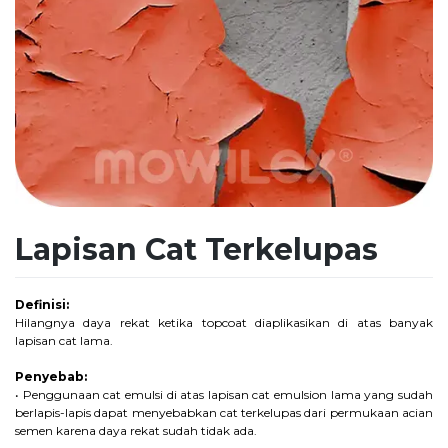
Lapisan Cat Terkelupas
Definisi:
Hilangnya daya rekat ketika topcoat diaplikasikan di atas banyak
lapisan cat lama.
Penyebab:
• Penggunaan cat emulsi di atas lapisan cat emulsion lama yang sudah
berlapis-lapis dapat menyebabkan cat terkelupas dari permukaan acian
semen karena daya rekat sudah tidak ada.