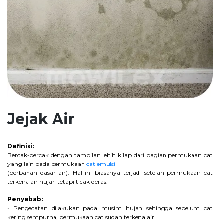
Jejak Air
Definisi:
Bercak-bercak dengan tampilan lebih kilap dari bagian permukaan cat
yang lain pada permukaan
cat emulsi
(berbahan dasar air). Hal ini biasanya terjadi setelah permukaan cat
terkena air hujan tetapi tidak deras.
Penyebab:
• Pengecatan dilakukan pada musim hujan sehingga sebelum cat
kering sempurna, permukaan cat sudah terkena air