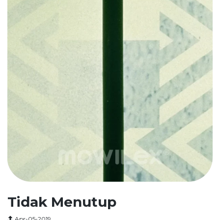
Tidak Menutup
Apr-05-2019