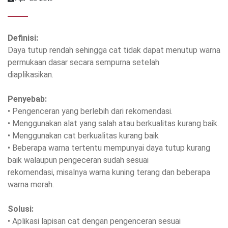
Definisi:
Daya tutup rendah sehingga cat tidak dapat menutup warna
permukaan dasar secara sempurna setelah
diaplikasikan.
Penyebab:
• Pengenceran yang berlebih dari rekomendasi.
• Menggunakan alat yang salah atau berkualitas kurang baik.
• Menggunakan cat berkualitas kurang baik
• Beberapa warna tertentu mempunyai daya tutup kurang
baik walaupun pengeceran sudah sesuai
rekomendasi, misalnya warna kuning terang dan beberapa
warna merah.
Solusi:
• Aplikasi lapisan cat dengan pengenceran sesuai