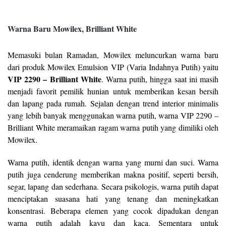
Warna Baru Mowilex, Brilliant White
Memasuki bulan Ramadan, Mowilex meluncurkan warna baru
dari produk Mowilex Emulsion VIP (Varia Indahnya Putih) yaitu
VIP 2290 – Brilliant White
. Warna putih, hingga saat ini masih
menjadi favorit pemilik hunian untuk memberikan kesan bersih
dan lapang pada rumah. Sejalan dengan trend interior minimalis
yang lebih banyak menggunakan warna putih, warna VIP 2290 –
Brilliant White meramaikan ragam warna putih yang dimiliki oleh
Mowilex.
Warna putih, identik dengan warna yang murni dan suci. Warna
putih juga cenderung memberikan makna positif, seperti bersih,
segar, lapang dan sederhana. Secara psikologis, warna putih dapat
menciptakan suasana hati yang tenang dan meningkatkan
konsentrasi. Beberapa elemen yang cocok dipadukan dengan
warna putih adalah kayu dan kaca. Sementara untuk