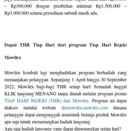
– Rp300.000 dengan pembelian minimal Rp1.500.000 –
Rp3.000.000 selama persediaan subsidi masih ada.
Dapat THR Tiap Hari dari program Tiap Hari Rejeki
Mowilex
Mowilex kembali lagi menghadirkan program berhadiah yang
memanjakan pelanggan. Sepanjang 1 April hingga 30 September
2022, Mowilex bagi-bagi THR setiap hari! Semudah tinggal
KLIK langsung MENANG tanpa diundi melalui program promo
TIAP HARI REJEKI (THR) dari Mowilex
. Program ini dapat
diakses melalui website
thrmowilex.mowilex.com
dimana
pelanggan dapat mengunggah nota/struk belanja produk Mowilex
apa saja untuk memenangkan hadiah langsung.
Apa saja hadiah langsung yang dapat dimenangkan setiap hari?