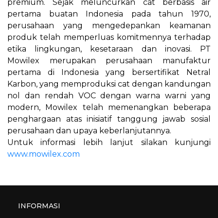
premium. Sejak meluncurkan cat berbasis air
pertama buatan Indonesia pada tahun 1970,
perusahaan yang mengedepankan keamanan
produk telah memperluas komitmennya terhadap
etika lingkungan, kesetaraan dan inovasi. PT
Mowilex merupakan perusahaan manufaktur
pertama di Indonesia yang bersertifikat Netral
Karbon, yang memproduksi cat dengan kandungan
nol dan rendah VOC dengan warna warni yang
modern, Mowilex telah memenangkan beberapa
penghargaan atas inisiatif tanggung jawab sosial
perusahaan dan upaya keberlanjutannya.
Untuk informasi lebih lanjut silakan kunjungi
www.mowilex.com
INFORMASI