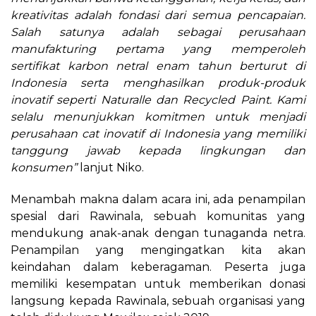
kreativitas adalah fondasi dari semua pencapaian.
Salah satunya adalah sebagai perusahaan
manufakturing pertama yang memperoleh
sertifikat karbon netral enam tahun berturut di
Indonesia serta menghasilkan produk-produk
inovatif seperti Naturalle dan Recycled Paint. Kami
selalu menunjukkan komitmen untuk menjadi
perusahaan cat inovatif di Indonesia yang memiliki
tanggung jawab kepada lingkungan dan
konsumen”
lanjut Niko.
Menambah makna dalam acara ini, ada penampilan
spesial dari Rawinala, sebuah komunitas yang
mendukung anak-anak dengan tunaganda netra.
Penampilan yang mengingatkan kita akan
keindahan dalam keberagaman. Peserta juga
memiliki kesempatan untuk memberikan donasi
langsung kepada Rawinala, sebuah organisasi yang