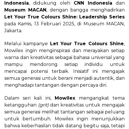
Indonesia
, didukung oleh
CNN Indonesia
dan
Museum MACAN
, dengan bangga menghadirkan
Let Your True Colours Shine: Leadership Series
pada Kamis, 13 Februari 2025, di Museum MACAN,
Jakarta.
Melalui kampanye
Let Your True Colours Shine
,
Mowilex ingin menginspirasi dan merayakan setiap
warna dan kreativitas sebagai bahasa universal yang
mampu mendorong setiap individu untuk
mencapai potensi terbaik. Inisiatif ini mengajak
semua generasi untuk berani menjadi autentik, dan
menghadapi tantangan dengan percaya diri.
Dalam seri kali ini,
Mowilex
mengangkat tema
ketangguhan
(grit)
dan kreativitas untuk mengajak
semua generasi melihat tantangan sebagai peluang
untuk bertumbuh. Mowilex ingin menunjukkan
bahwa keberhasilan tidak datang begitu saja, tetapi