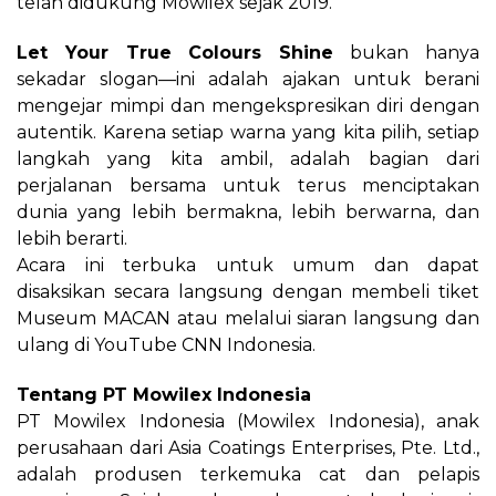
telah didukung Mowilex sejak 2019.
Let Your True Colours Shine
bukan hanya
sekadar slogan—ini adalah ajakan untuk berani
mengejar mimpi dan mengekspresikan diri dengan
autentik. Karena setiap warna yang kita pilih, setiap
langkah yang kita ambil, adalah bagian dari
perjalanan bersama untuk terus menciptakan
dunia yang lebih bermakna, lebih berwarna, dan
lebih berarti.
Acara ini terbuka untuk umum dan dapat
disaksikan secara langsung dengan membeli tiket
Museum MACAN atau melalui siaran langsung dan
ulang di YouTube CNN Indonesia.
Tentang PT Mowilex Indonesia
PT Mowilex Indonesia (Mowilex Indonesia), anak
perusahaan dari Asia Coatings Enterprises, Pte. Ltd.,
adalah produsen terkemuka cat dan pelapis