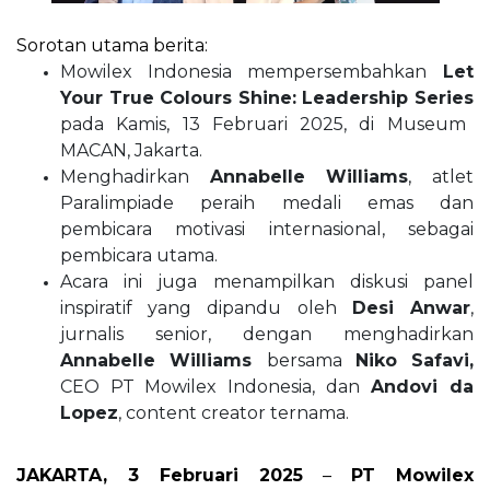
Sorotan utama berita:
Mowilex Indonesia mempersembahkan
Let
Your True Colours Shine: Leadership Series
pada Kamis, 13 Februari 2025, di Museum
MACAN, Jakarta.
Menghadirkan
Annabelle Williams
, atlet
Paralimpiade peraih medali emas dan
pembicara motivasi internasional, sebagai
pembicara utama.
Acara ini juga menampilkan diskusi panel
inspiratif yang dipandu oleh
Desi Anwar
,
jurnalis senior, dengan menghadirkan
Annabelle Williams
bersama
Niko Safavi,
CEO PT Mowilex Indonesia, dan
Andovi da
Lopez
, content creator ternama.
JAKARTA, 3 Februari 2025
–
PT Mowilex