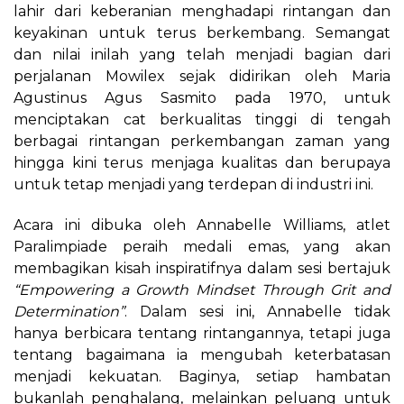
lahir dari keberanian menghadapi rintangan dan
keyakinan untuk terus berkembang. Semangat
dan nilai inilah yang telah menjadi bagian dari
perjalanan Mowilex sejak didirikan oleh Maria
Agustinus Agus Sasmito pada 1970, untuk
menciptakan cat berkualitas tinggi di tengah
berbagai rintangan perkembangan zaman yang
hingga kini terus menjaga kualitas dan berupaya
untuk tetap menjadi yang terdepan di industri ini.
Acara ini dibuka oleh Annabelle Williams, atlet
Paralimpiade peraih medali emas, yang akan
membagikan kisah inspiratifnya dalam sesi bertajuk
“Empowering a Growth Mindset Through Grit and
Determination”
. Dalam sesi ini, Annabelle tidak
hanya berbicara tentang rintangannya, tetapi juga
tentang bagaimana ia mengubah keterbatasan
menjadi kekuatan. Baginya, setiap hambatan
bukanlah penghalang, melainkan peluang untuk