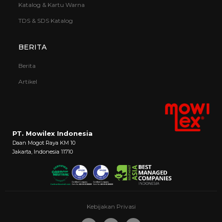
Katalog & Kartu Warna
TDS & SDS Katalog
BERITA
Berita
Artikel
PT. Mowilex Indonesia
Daan Mogot Raya KM 10
Jakarta, Indonesia 11710
Kebijakan Privasi