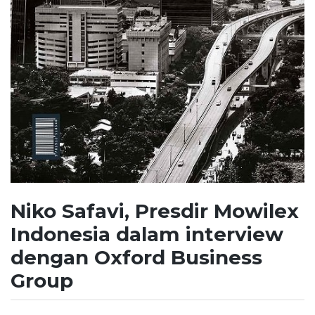
Niko Safavi, Presdir Mowilex
Indonesia dalam interview
dengan Oxford Business
Group