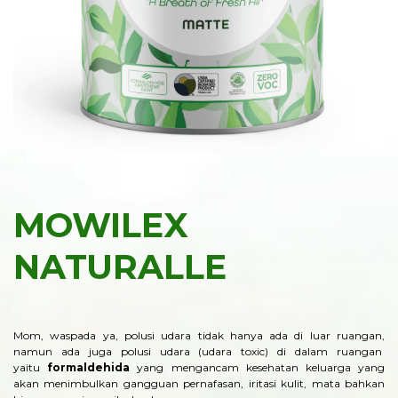
MOWILEX
NATURALLE
Mom, waspada ya, polusi udara tidak hanya ada di luar ruangan,
namun ada juga polusi udara (udara toxic) di dalam ruangan
yaitu
formaldehida
yang mengancam kesehatan keluarga yang
akan menimbulkan gangguan pernafasan, iritasi kulit, mata bahkan