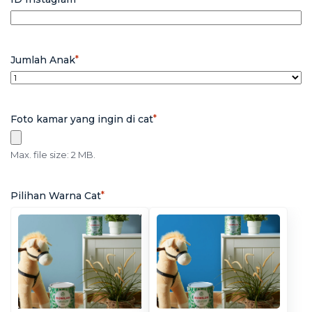
Jumlah Anak
*
Foto kamar yang ingin di cat
*
Max. file size: 2 MB.
Pilihan Warna Cat
*