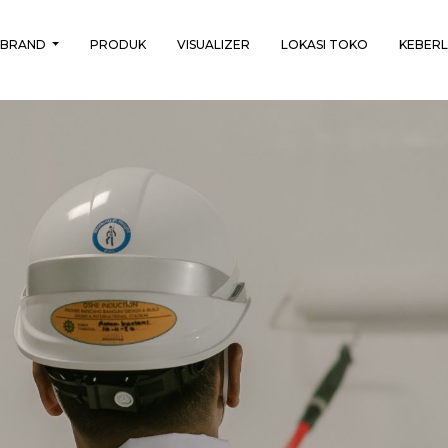
BRAND
PRODUK
VISUALIZER
LOKASI TOKO
KEBER